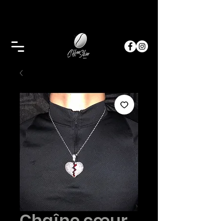
Chaîne cœur