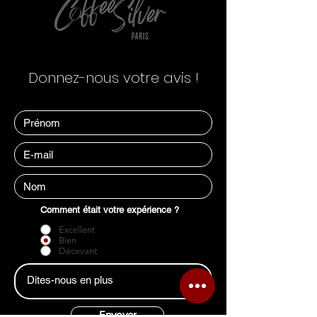
Donnez-nous votre avis !
Comment était votre expérience ?
Excellent
Bien
Décevant
Envoyer