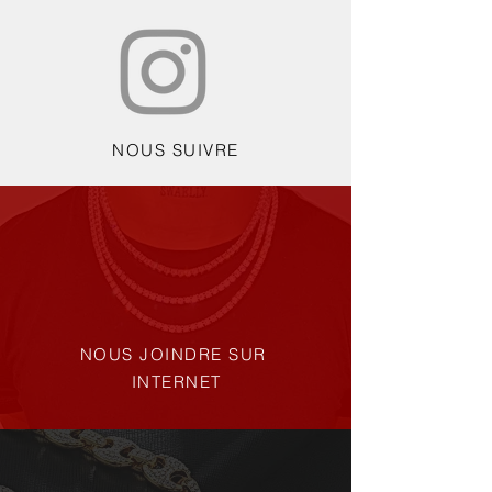
NOUS SUIVRE
NOUS JOINDRE SUR
INTERNET