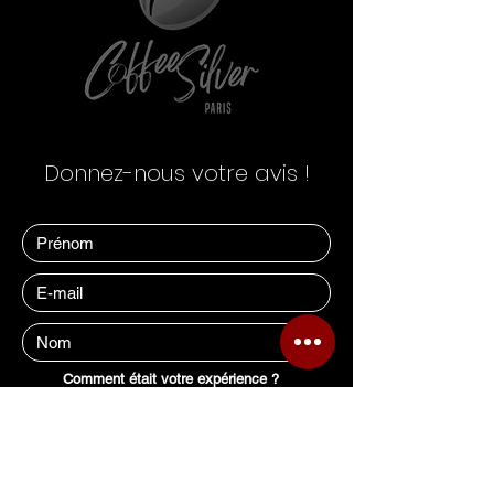
Donnez-nous votre avis !
Comment était votre expérience ?
Excellent
Bien
Décevant