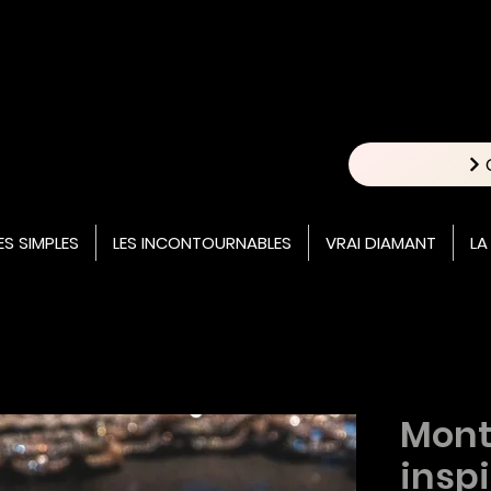
ES SIMPLES
LES INCONTOURNABLES
VRAI DIAMANT
LA
Mont
insp