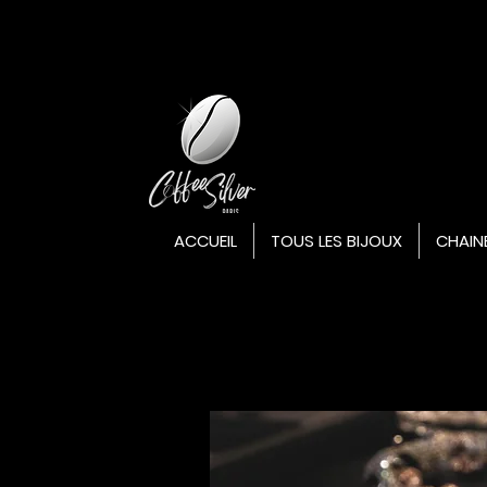
ACCUEIL
TOUS LES BIJOUX
CHAIN