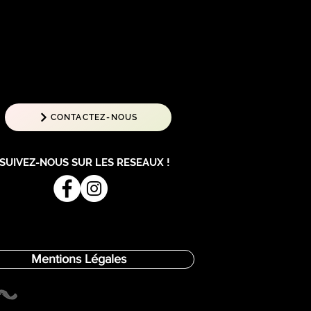
CONTACTEZ-NOUS
SUIVEZ-NOUS SUR LES RESEAUX !
Mentions Légales