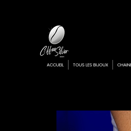
ACCUEIL
TOUS LES BIJOUX
CHAIN