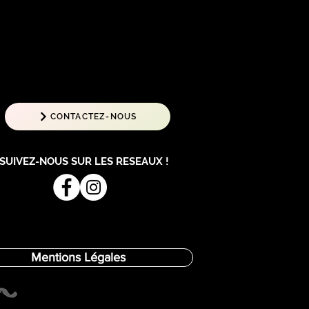
CONTACTEZ-NOUS
SUIVEZ-NOUS SUR LES RESEAUX !
Mentions Légales